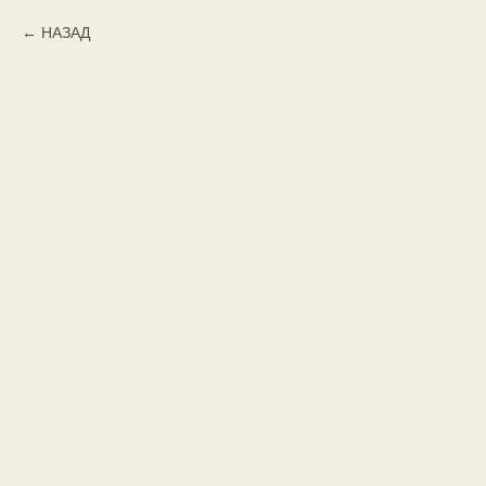
НАЗАД