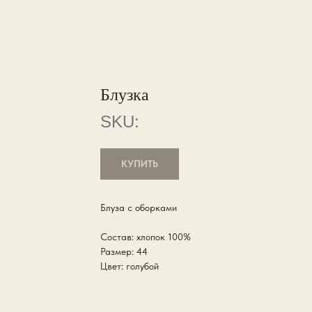
Блузка
SKU:
КУПИТЬ
Блуза с оборками
Состав: хлопок 100%
Размер: 44
Цвет: голубой