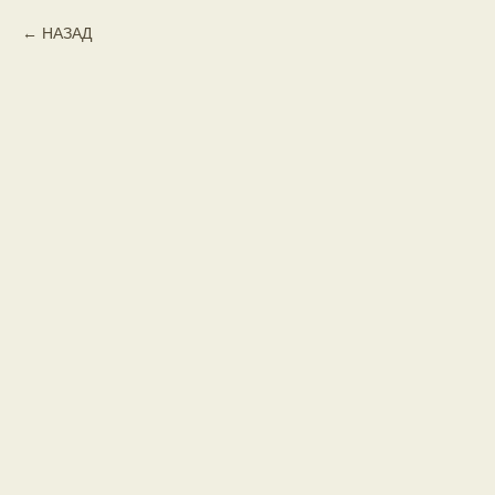
НАЗАД