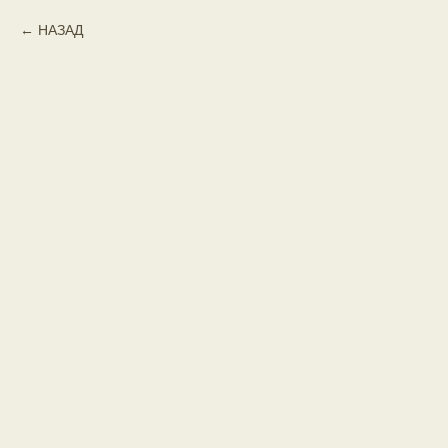
НАЗАД