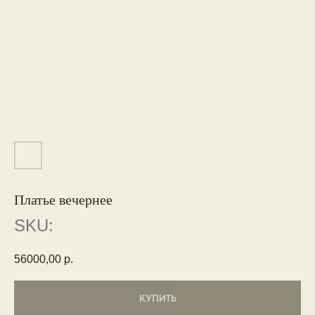
Платье вечернее
SKU:
56000,00
р.
КУПИТЬ