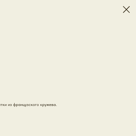
тки из французского кружева.