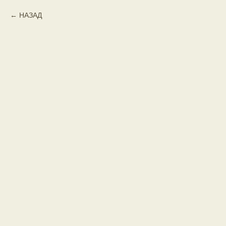
НАЗАД