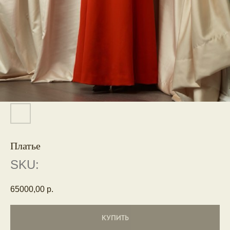
Платье
SKU:
65000,00
р.
КУПИТЬ