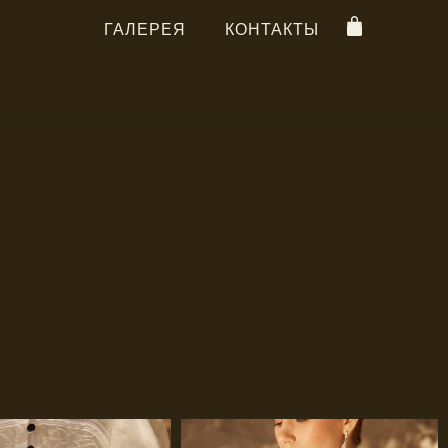
ГАЛЕРЕЯ
КОНТАКТЫ