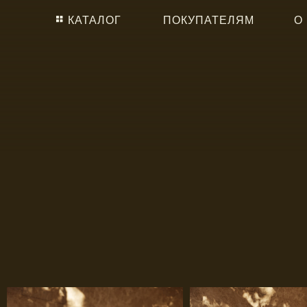
КАТАЛОГ
ПОКУПАТЕЛЯМ
О