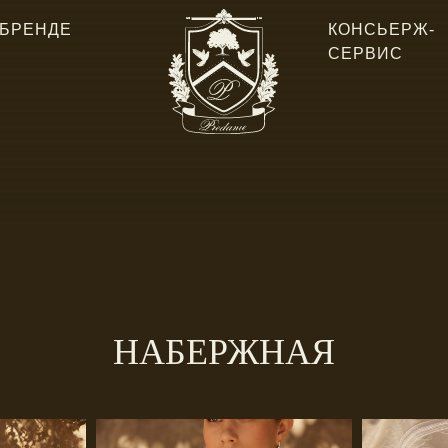
 БРЕНДЕ
КОНСЬЕРЖ-
СЕРВИС
НАБЕРЖНАЯ