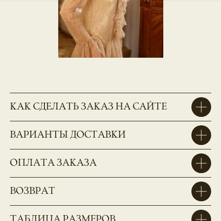
КАК СДЕЛАТЬ ЗАКАЗ НА САЙТЕ
ВАРИАНТЫ ДОСТАВКИ
ОПЛАТА ЗАКАЗА
ВОЗВРАТ
ТАБЛИЦА РАЗМЕРОВ