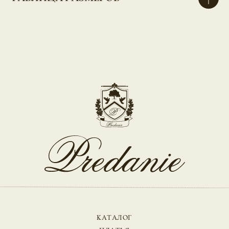
КАТАЛОГ