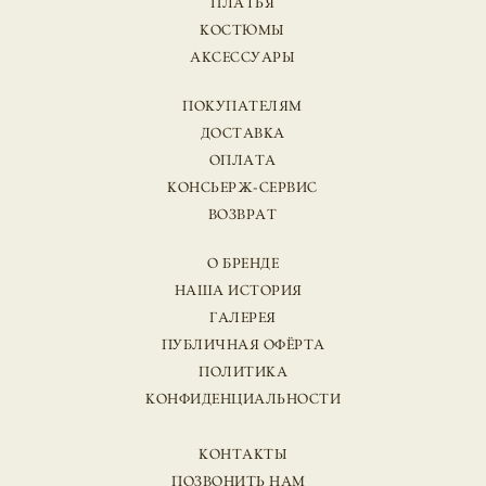
ПЛАТЬЯ
КОСТЮМЫ
АКСЕССУАРЫ
ПОКУПАТЕЛЯМ
ДОСТАВКА
ОПЛАТА
КОНСЬЕРЖ-СЕРВИС
ВОЗВРАТ
О БРЕНДЕ
НАША ИСТОРИЯ
ГАЛЕРЕЯ
ПУБЛИЧНАЯ ОФЁРТА
ПОЛИТИКА
КОНФИДЕНЦИАЛЬНОСТИ
КОНТАКТЫ
ПОЗВОНИТЬ НАМ