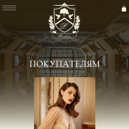
ПОКУПАТЕЛЯМ